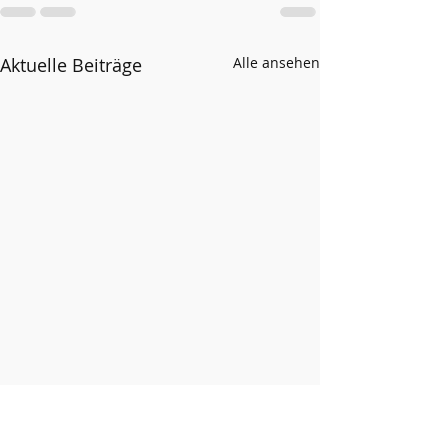
Aktuelle Beiträge
Alle ansehen