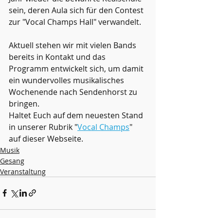
sein, deren Aula sich für den Contest 
zur "Vocal Champs Hall" verwandelt.
Aktuell stehen wir mit vielen Bands 
bereits in Kontakt und das 
Programm entwickelt sich, um damit 
ein wundervolles musikalisches 
Wochenende nach Sendenhorst zu 
bringen.
Haltet Euch auf dem neuesten Stand 
in unserer Rubrik "
Vocal Champs
" 
auf dieser Webseite.
Musik
Gesang
Veranstaltung