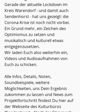
Gerade der aktuelle Lockdown im 
Kreis Warendorf - und damit auch 
Sendenhorst - hat uns gezeigt: die 
Corona-Krise ist noch nicht vorbei. 
Ein Grund mehr, ein Zeichen des 
Optimismus zu setzen und 
musikalisch und kulturell etwas 
entgegenzusetzen.
Wir laden Euch also weiterhin ein, 
Videos und Audioaufnahmen von 
Euch zu schicken. 
Alle Infos, Details, Noten, 
Soundbeispiele, weitere 
Möglichkeiten, uns Dein Ergebnis 
zukommen zu lassen und News zum 
Projektfortschritt findest Du hier auf 
der Webseite des Kulturbüros 