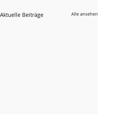
Aktuelle Beiträge
Alle ansehen