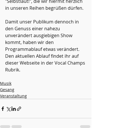
"Selbstlaut!", die wir hiermit herzlich 
in unseren Reihen begrüßen dürfen.
Damit unser Publikum dennoch in 
den Genuss einer nahezu 
unverändert ausgiebigen Show 
kommt, haben wir den 
Programmablauf etwas verändert.
Den aktuellen Ablauf findet ihr auf 
dieser Webseite in der Vocal Champs 
Rubrik.
Musik
Gesang
Veranstaltung