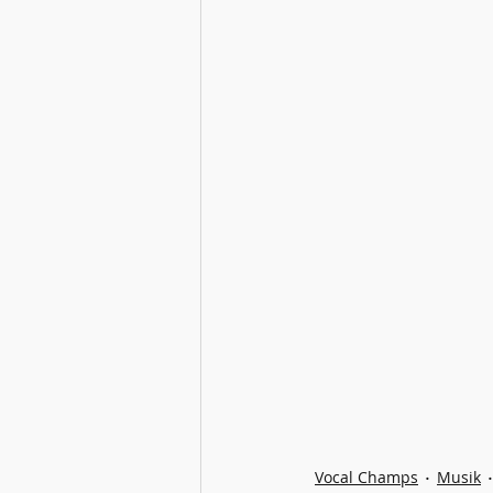
Vocal Champs
Musik