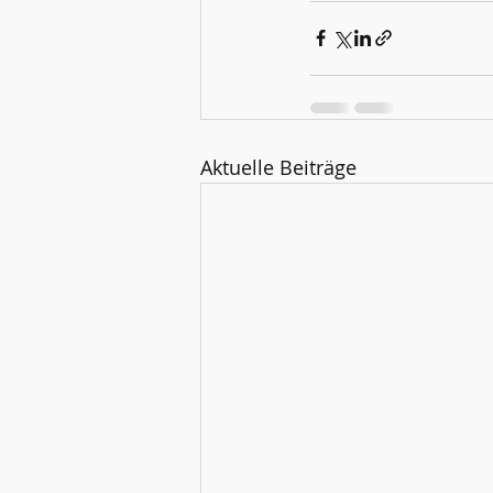
Aktuelle Beiträge