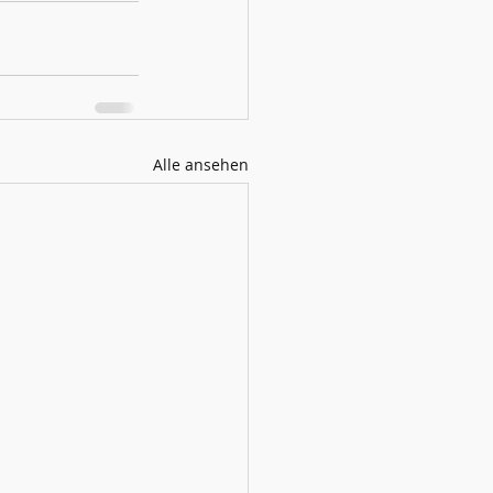
Alle ansehen