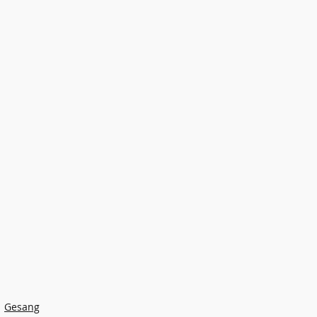
Gesang