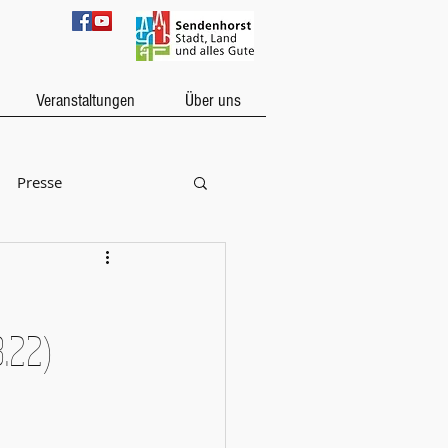
Veranstaltungen
Über uns
Presse
.22)