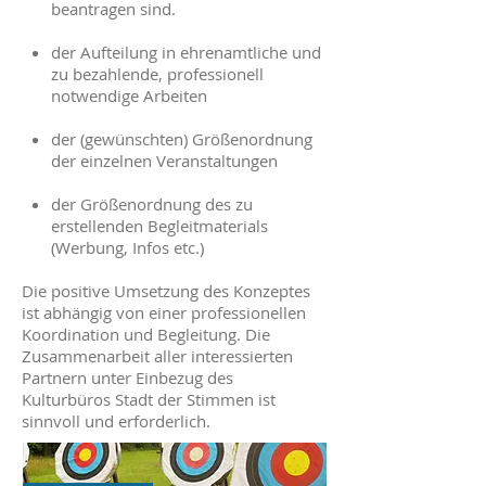
beantragen sind.
der Aufteilung in ehrenamtliche und
zu bezahlende, professionell
notwendige Arbeiten
der (gewünschten) Größenordnung
der einzelnen Veranstaltungen
der Größenordnung des zu
erstellenden Begleitmaterials
(Werbung, Infos etc.)
Die positive Umsetzung des Konzeptes
ist abhängig von einer professionellen
Koordination und Begleitung. Die
Zusammenarbeit aller interessierten
Partnern unter Einbezug des
Kulturbüros Stadt der Stimmen ist
sinnvoll und erforderlich.