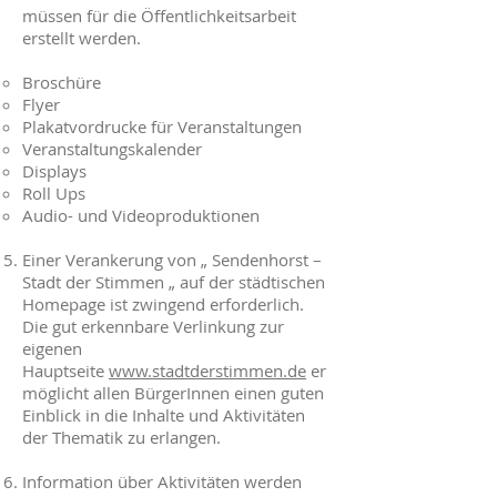
müssen für die Öffentlichkeitsarbeit
erstellt werden.
Broschüre
Flyer
Plakatvordrucke für Veranstaltungen
Veranstaltungskalender
Displays
Roll Ups
Audio- und Videoproduktionen
Einer Verankerung von „ Sendenhorst –
Stadt der Stimmen „ auf der städtischen
Homepage ist zwingend erforderlich.
Die gut erkennbare Verlinkung zur
eigenen
Hauptseite
www.stadtderstimmen.de
er
möglicht allen BürgerInnen einen guten
Einblick in die Inhalte und Aktivitäten
der Thematik zu erlangen.
Information über Aktivitäten werden