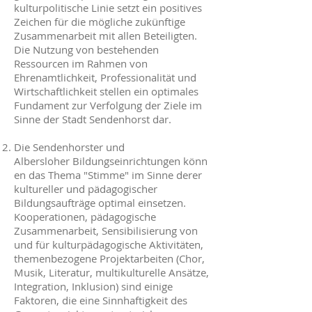
kulturpolitische Linie setzt ein positives
Zeichen für die mögliche zukünftige
Zusammenarbeit mit allen Beteiligten.
Die Nutzung von bestehenden
Ressourcen im Rahmen von
Ehrenamtlichkeit, Professionalität und
Wirtschaftlichkeit stellen ein optimales
Fundament zur Verfolgung der Ziele im
Sinne der Stadt Sendenhorst dar.
Die Sendenhorster und
Albersloher Bildungseinrichtungen könn
en das Thema "Stimme" im Sinne derer
kultureller und pädagogischer
Bildungsaufträge optimal einsetzen.
Kooperationen, pädagogische
Zusammenarbeit, Sensibilisierung von
und für kulturpädagogische Aktivitäten,
themenbezogene Projektarbeiten (Chor,
Musik, Literatur, multikulturelle Ansätze,
Integration, Inklusion) sind einige
Faktoren, die eine Sinnhaftigkeit des