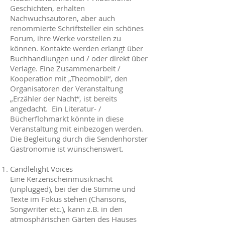
Geschichten, erhalten
Nachwuchsautoren, aber auch
renommierte Schriftsteller ein schönes
Forum, ihre Werke vorstellen zu
können. Kontakte werden erlangt über
Buchhandlungen und / oder direkt über
Verlage. Eine Zusammenarbeit /
Kooperation mit „Theomobil“, den
Organisatoren der Veranstaltung
„Erzähler der Nacht“, ist bereits
angedacht. Ein Literatur- /
Bücherflohmarkt könnte in diese
Veranstaltung mit einbezogen werden.
Die Begleitung durch die Sendenhorster
Gastronomie ist wünschenswert.
Candlelight Voices
Eine Kerzenscheinmusiknacht
(unplugged), bei der die Stimme und
Texte im Fokus stehen (Chansons,
Songwriter etc.), kann z.B. in den
atmosphärischen Gärten des Hauses