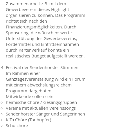
Zusammenarbeit z.B. mit dem
Gewerbeverein dieses Highlight
organisieren zu können. Das Programm
richtet sich nach den
Finanzierungsmöglichkeiten. Durch
Sponsoring, die wünschenswerte
Unterstützung des Gewerbevereins,
Fördermittel und Eintrittseinnahmen
durch Kartenverkauf könnte ein
realistisches Budget aufgestellt werden.
Festival der Sendenhorster Stimmen
Im Rahmen einer
Ganztagesveranstaltung wird ein Forum
mit einem abwechslungsreichem
Programm dargeboten.
Mitwirkende sollen sein:
heimische Chöre / Gesangsgruppen
Vereine mit aktuellen Vereinssongs
Sendenhorster Sänger und Sängerinnen
KiTa Chöre (Tonhüpfer)
Schulchöre