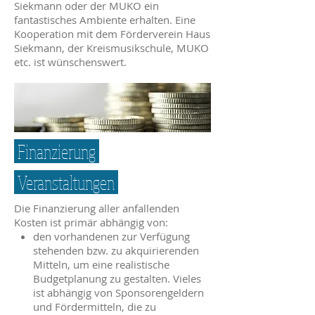
Siekmann oder der MUKO ein
fantastisches Ambiente erhalten. Eine
Kooperation mit dem Förderverein Haus
Siekmann, der Kreismusikschule, MUKO
etc. ist wünschenswert.
Finanzierung
Veranstaltungen
Die Finanzierung aller anfallenden
Kosten ist primär abhängig von:
den vorhandenen zur Verfügung
stehenden bzw. zu akquirierenden
Mitteln, um eine realistische
Budgetplanung zu gestalten. Vieles
ist abhängig von Sponsorengeldern
und Fördermitteln, die zu