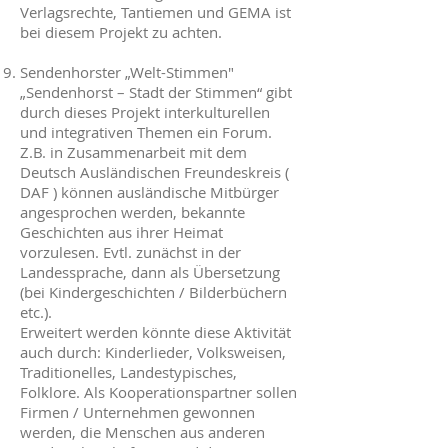
Verlagsrechte, Tantiemen und GEMA ist
bei diesem Projekt zu achten.
Sendenhorster „Welt-Stimmen"
„Sendenhorst – Stadt der Stimmen“ gibt
durch dieses Projekt interkulturellen
und integrativen Themen ein Forum.
Z.B. in Zusammenarbeit mit dem
Deutsch Ausländischen Freundeskreis (
DAF ) können ausländische Mitbürger
angesprochen werden, bekannte
Geschichten aus ihrer Heimat
vorzulesen. Evtl. zunächst in der
Landessprache, dann als Übersetzung
(bei Kindergeschichten / Bilderbüchern
etc.).
Erweitert werden könnte diese Aktivität
auch durch: Kinderlieder, Volksweisen,
Traditionelles, Landestypisches,
Folklore. Als Kooperationspartner sollen
Firmen / Unternehmen gewonnen
werden, die Menschen aus anderen