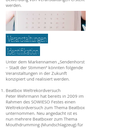
werden.
Veranstaltungen
I
dentifikation
Unter dem Markennamen „Sendenhorst
– Stadt der Stimmen“ könnten folgende
Veranstaltungen in der Zukunft
konzipiert und realisiert werden.
Beatbox Weltrekordversuch
Peter Wehrmann hat bereits in 2009 im
Rahmen des SOWIESO Festes einen
Weltrekordversuch zum Thema Beatbox
unternommen. Neu angedacht ist es
nun mehrere Beatboxer zum Thema
Mouthdrumming (Mundschlagzeug) für