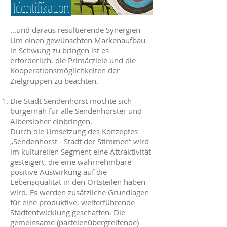
I
dentifikation
...und daraus resultierende Synergien
Um einen gewünschten Markenaufbau
in Schwung zu bringen ist es
erforderlich, die Primärziele und die
Kooperationsmöglichkeiten der
Zielgruppen zu beachten.
Die Stadt Sendenhorst möchte sich
bürgernah für alle Sendenhorster und
Albersloher einbringen.
Durch die Umsetzung des Konzeptes
„Sendenhorst - Stadt der Stimmen“ wird
im kulturellen Segment eine Attraktivität
gesteigert, die eine wahrnehmbare
positive Auswirkung auf die
Lebensqualität in den Ortsteilen haben
wird. Es werden zusätzliche Grundlagen
für eine produktive, weiterführende
Stadtentwicklung geschaffen. Die
gemeinsame (parteienübergreifende)