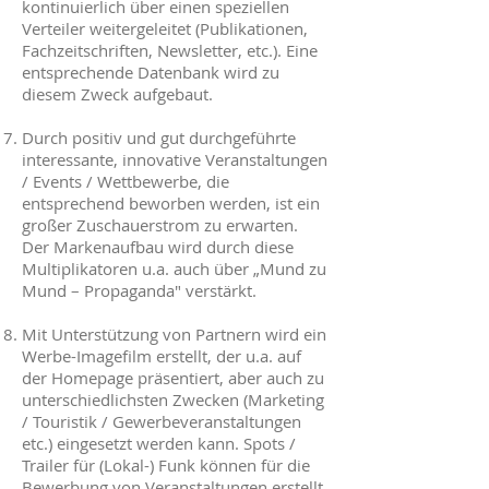
kontinuierlich über einen speziellen
Verteiler weitergeleitet (Publikationen,
Fachzeitschriften, Newsletter, etc.). Eine
entsprechende Datenbank wird zu
diesem Zweck aufgebaut.
Durch positiv und gut durchgeführte
interessante, innovative Veranstaltungen
/ Events / Wettbewerbe, die
entsprechend beworben werden, ist ein
großer Zuschauerstrom zu erwarten.
Der Markenaufbau wird durch diese
Multiplikatoren u.a. auch über „Mund zu
Mund – Propaganda" verstärkt.
Mit Unterstützung von Partnern wird ein
Werbe-Imagefilm erstellt, der u.a. auf
der Homepage präsentiert, aber auch zu
unterschiedlichsten Zwecken (Marketing
/ Touristik / Gewerbeveranstaltungen
etc.) eingesetzt werden kann. Spots /
Trailer für (Lokal-) Funk können für die
Bewerbung von Veranstaltungen erstellt