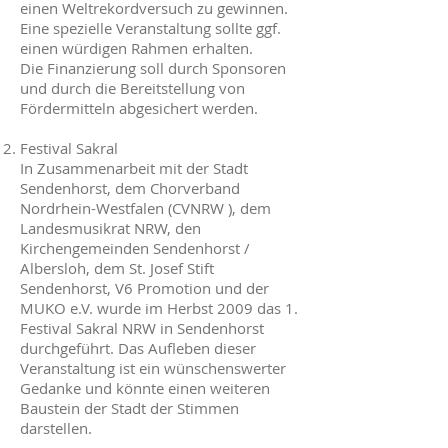
einen Weltrekordversuch zu gewinnen.
Eine spezielle Veranstaltung sollte ggf.
einen würdigen Rahmen erhalten.
Die Finanzierung soll durch Sponsoren
und durch die Bereitstellung von
Fördermitteln abgesichert werden.
Festival Sakral
In Zusammenarbeit mit der Stadt
Sendenhorst, dem Chorverband
Nordrhein-Westfalen (CVNRW ), dem
Landesmusikrat NRW, den
Kirchengemeinden Sendenhorst /
Albersloh, dem St. Josef Stift
Sendenhorst, V6 Promotion und der
MUKO e.V. wurde im Herbst 2009 das 1.
Festival Sakral NRW in Sendenhorst
durchgeführt. Das Aufleben dieser
Veranstaltung ist ein wünschenswerter
Gedanke und könnte einen weiteren
Baustein der Stadt der Stimmen
darstellen.