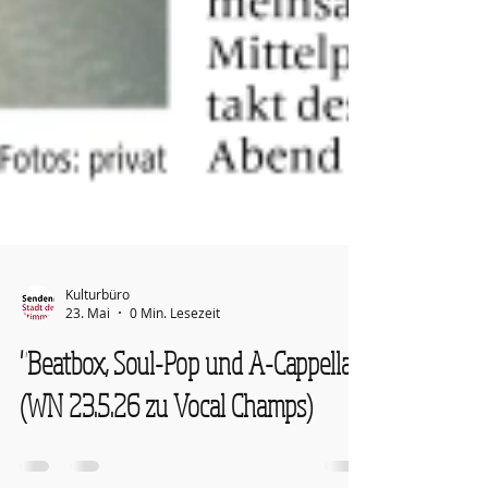
Kulturbüro
23. Mai
0 Min. Lesezeit
"Beatbox, Soul-Pop und A-Cappella"