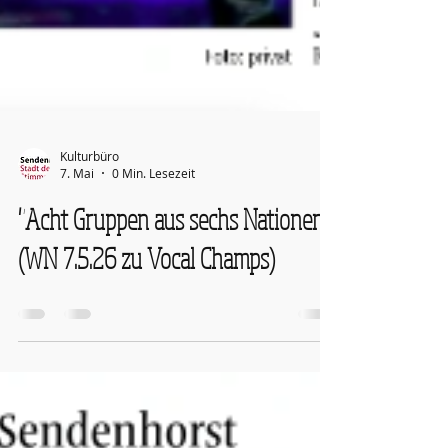
Kulturbüro
7. Mai
0 Min. Lesezeit
"Acht Gruppen aus sechs Nationen"
(WN 7.5.26 zu Vocal Champs)