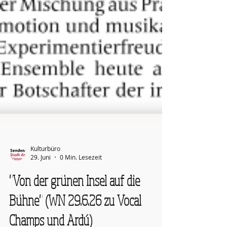
Kulturbüro
29. Juni
0 Min. Lesezeit
"Von der grünen Insel auf die
Bühne" (WN 29.6.26 zu Vocal