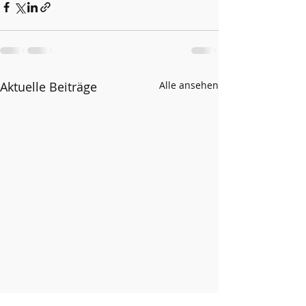
Aktuelle Beiträge
Alle ansehen