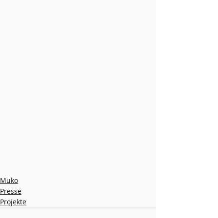
Muko
Presse
Projekte