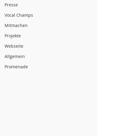
Presse
Vocal Champs
Mitmachen
Projekte
Webseite
Allgemein
Promenade