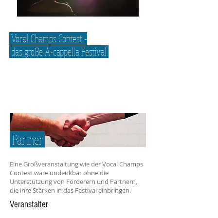
Vocal Champs Contest -
das große A-cappella Festival
Partner
Eine Großveranstaltung wie der Vocal Champs
Contest wäre undenkbar ohne die
Unterstützung von Förderern und Partnern,
die ihre Stärken in das Festival einbringen.
Veranstalter