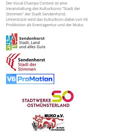
Der Vocal Champs Contest ist eine
Veranstaltung des Kulturbüros "Stadt der
Stimmen" der Stadt Sendenhorst.
Unterstützt wird das Kulturbüro dabei von V6
ProMotion als Eventagentur und der Muko.