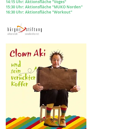
14
:15
Uhr: Aktionsfläche "Voges"
15:30 Uhr: Aktionsfläche "MUKO Norden"
16:30
Uhr: Aktionsfläche "Workout"