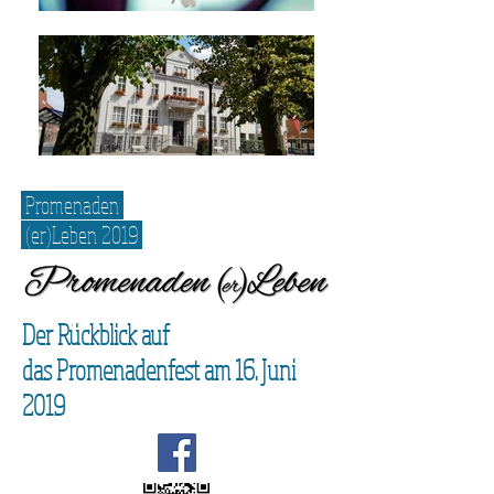
Promenaden
(er)Leben 2019
Der Rückblick auf
das Promenadenfest am 16. Juni
2019