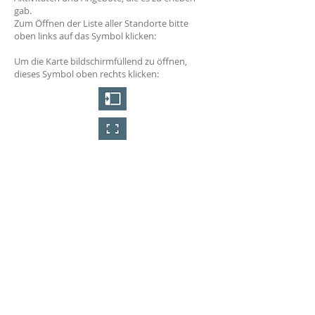
gab.
Zum Öffnen der Liste aller Standorte bitte
oben links auf das Symbol klicken:
Um die Karte bildschirmfüllend zu öffnen,
dieses Symbol oben rechts klicken: