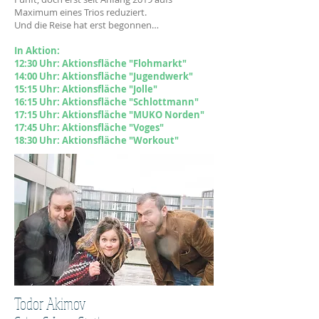
Maximum eines Trios reduziert.
Und die Reise hat erst begonnen…
In Aktion:
12:30 Uhr: Aktionsfläche "Flohmarkt"
14:00
Uhr: Aktionsfläche "Jugendwerk"
15:1
5 Uhr: Aktionsfläche "Jolle"
16:15 Uhr: Aktionsfläche "Schlottmann"
17:15 Uhr: Aktionsfläche "MUKO Norden"
17
:45
Uhr: Aktionsfläche "Voges"
18
:30
Uhr: Aktionsfläche "Workout"
Todor Akimov