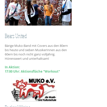
Bears United
Bärige Muko-Band mit Covers aus den 80ern
bis heute und sieben MusikerInnen aus den
60ern bis noch nicht ganz volljährig.
Hörenswert und unterhaltsam!
In Aktion:
17:00 Uhr: Aktionsfläche "Workout"