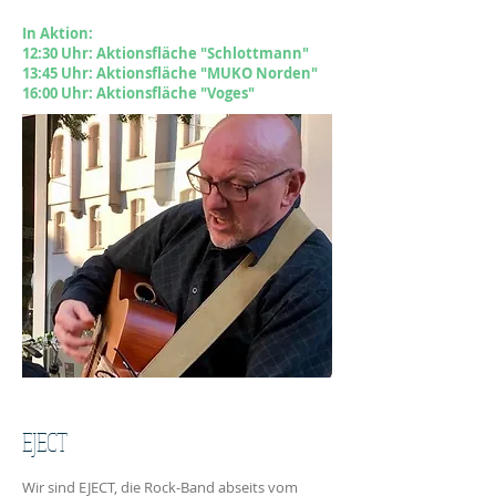
In Aktion:
12:30 Uhr: Aktionsfläche "Schlottmann"
13:4
5 Uhr: Aktionsfläche "MUKO Norden"
16:00 Uhr: Aktionsfläche "Voges"
EJECT
Wir sind EJECT, die Rock-Band abseits vom