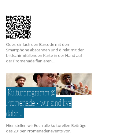
Oder: einfach den Barcode mit dem
Smartphone abscannen und direkt mit der
bildschirmfüllenden Karte in der Hand auf
der Promenade flanieren...
Kulturprogramm @
Promenade - wir sind live
dabei...
Hier stellen wir Euch alle kulturellen Beiträge
des 2019er Promenadenevents vor.