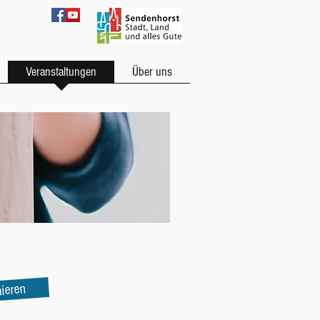
Veranstaltungen
Über uns
mieren