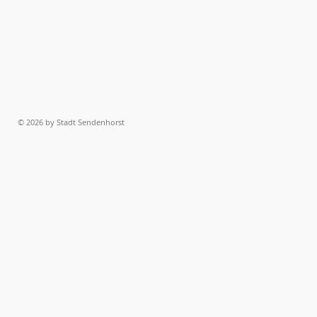
© 2026 by Stadt Sendenhorst