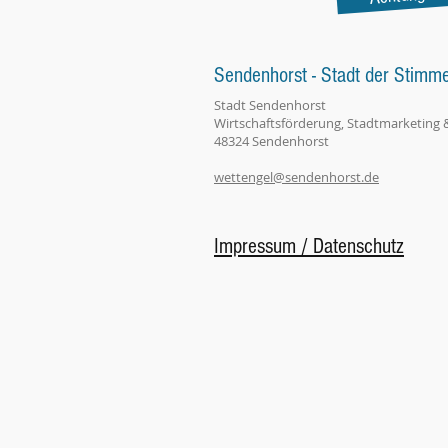
Sendenhorst - Stadt der Stimm
Stadt Sendenhorst
Wirtschaftsförderung, Stadtmarketing 
48324 Sendenhorst
wettengel@sendenhorst.de
Impressum / Datenschutz