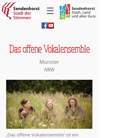
Das offene Vokalensemble
Münster
NRW
‚Das offene Vokalensemble‘ ist ein