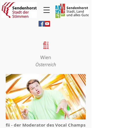
fii
Wien
Österreich
fii - der Moderator des Vocal Champs