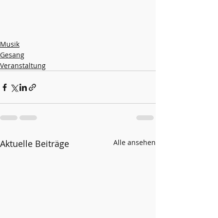
Musik
Gesang
Veranstaltung
Aktuelle Beiträge
Alle ansehen