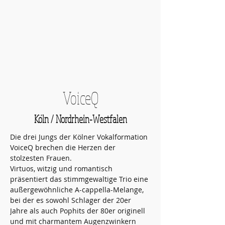
VoiceQ
Köln / Nordrhein-Westfalen
Die drei Jungs der Kölner Vokalformation 
VoiceQ brechen die Herzen der 
stolzesten Frauen. 
Virtuos, witzig und romantisch 
präsentiert das stimmgewaltige Trio eine 
außergewöhnliche A-cappella-Melange, 
bei der es sowohl Schlager der 20er 
Jahre als auch Pophits der 80er originell 
und mit charmantem Augenzwinkern 